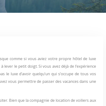
à lever le petit doigt. Si vous avez déjà de l’expérience
s le luxe d’avoir quelqu’un qui s’occupe de tous vos
pouvez vous permettre de passer des vacances dans une
siter. Bien que la compagnie de location de voiliers aux