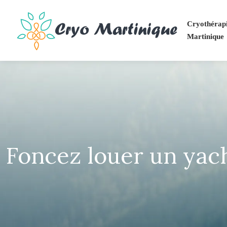
Cryothérapi
Martinique
Foncez louer un yac