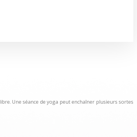
libre. Une séance de yoga peut enchaîner plusieurs sortes