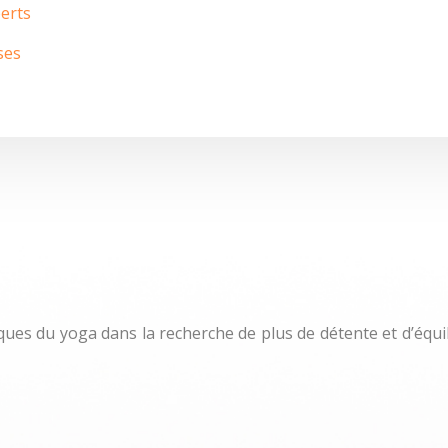
perts
ses
ques du yoga dans la recherche de plus de détente et d’équi