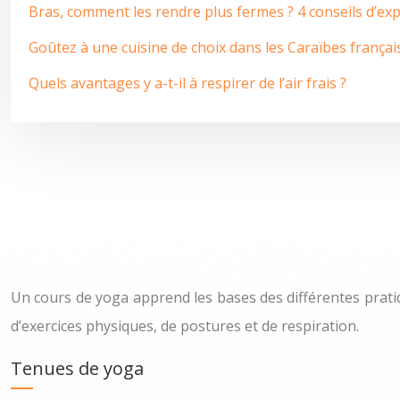
Bras, comment les rendre plus fermes ? 4 conseils d’ex
Goûtez à une cuisine de choix dans les Caraïbes françai
Quels avantages y a-t-il à respirer de l’air frais ?
Un cours de yoga apprend les bases des différentes prati
d’exercices physiques, de postures et de respiration.
Tenues de yoga