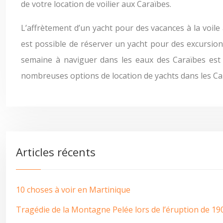
de votre location de voilier aux Caraïbes.
L’affrètement d’un yacht pour des vacances à la voile 
est possible de réserver un yacht pour des excursio
semaine à naviguer dans les eaux des Caraïbes est l
nombreuses options de location de yachts dans les Ca
Articles récents
10 choses à voir en Martinique
Tragédie de la Montagne Pelée lors de l’éruption de 19