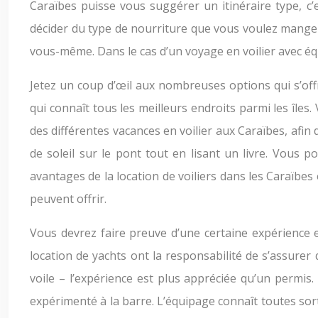
Caraïbes puisse vous suggérer un itinéraire type, 
décider du type de nourriture que vous voulez manger
vous-même. Dans le cas d’un voyage en voilier avec éq
Jetez un coup d’œil aux nombreuses options qui s’offr
qui connaît tous les meilleurs endroits parmi les îles
des différentes vacances en voilier aux Caraïbes, afi
de soleil sur le pont tout en lisant un livre. Vous 
avantages de la location de voiliers dans les Caraïbes
peuvent offrir.
Vous devrez faire preuve d’une certaine expérience
location de yachts ont la responsabilité de s’assurer
voile – l’expérience est plus appréciée qu’un permis.
expérimenté à la barre. L’équipage connaît toutes so