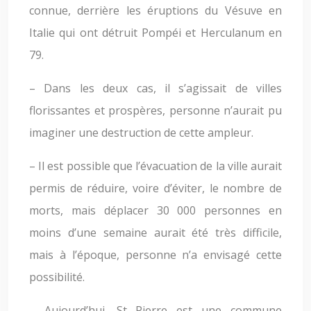
connue, derrière les éruptions du Vésuve en
Italie qui ont détruit Pompéi et Herculanum en
79.
– Dans les deux cas, il s’agissait de villes
florissantes et prospères, personne n’aurait pu
imaginer une destruction de cette ampleur.
– Il est possible que l’évacuation de la ville aurait
permis de réduire, voire d’éviter, le nombre de
morts, mais déplacer 30 000 personnes en
moins d’une semaine aurait été très difficile,
mais à l’époque, personne n’a envisagé cette
possibilité.
– Aujourd’hui, St Pierre est une commune