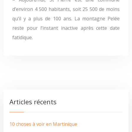
d’environ 4 500 habitants, soit 25 500 de moins
qu’il y a plus de 100 ans. La montagne Pelée
reste pour l’instant inactive après cette date
fatidique.
Articles récents
10 choses à voir en Martinique