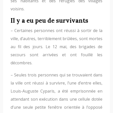
ses habitants et des réfugiés des villages
voisins.
Il y a eu peu de survivants
– Certaines personnes ont réussi à sortir de la
ville, d’autres, terriblement brûlées, sont mortes
au fil des jours. Le 12 mai, des brigades de
secours sont arrivées et ont fouillé les
décombres.
– Seules trois personnes qui se trouvaient dans
la ville ont réussi à survivre, l’une d’entre elles,
Louis-Auguste Cyparis, a été emprisonnée en
attendant son exécution dans une cellule dotée
d’une seule petite fenêtre orientée à l’opposé