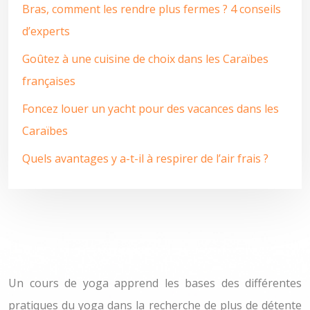
Bras, comment les rendre plus fermes ? 4 conseils
d’experts
Goûtez à une cuisine de choix dans les Caraïbes
françaises
Foncez louer un yacht pour des vacances dans les
Caraïbes
Quels avantages y a-t-il à respirer de l’air frais ?
Un cours de yoga apprend les bases des différentes
pratiques du yoga dans la recherche de plus de détente