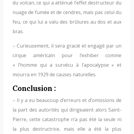
du volcan, ce qui a atténué l’effet destructeur du
nuage de fumée et de cendres, mais pas celui du
feu, ce qui lui a valu des brûlures au dos et aux
bras.
– Curieusement, il sera gracié et engagé par un
cirque américain pour l’exhiber comme
« l’homme qui a survécu à l’apocalypse » et
mourra en 1929 de causes naturelles.
Conclusion :
– Il y a eu beaucoup d’erreurs et d’omissions de
la part des autorités qui dirigeaient alors Saint-
Pierre, cette catastrophe n’a pas été la seule ni
la plus destructrice, mais elle a été la plus