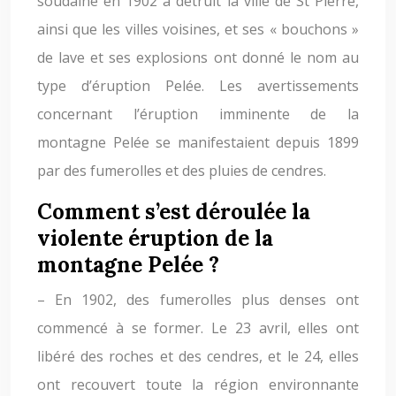
soudaine en 1902 a détruit la ville de St Pierre,
ainsi que les villes voisines, et ses « bouchons »
de lave et ses explosions ont donné le nom au
type d’éruption Pelée. Les avertissements
concernant l’éruption imminente de la
montagne Pelée se manifestaient depuis 1899
par des fumerolles et des pluies de cendres.
Comment s’est déroulée la
violente éruption de la
montagne Pelée ?
– En 1902, des fumerolles plus denses ont
commencé à se former. Le 23 avril, elles ont
libéré des roches et des cendres, et le 24, elles
ont recouvert toute la région environnante