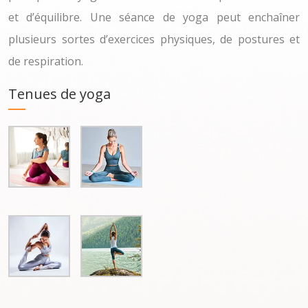
et d’équilibre. Une séance de yoga peut enchaîner
plusieurs sortes d’exercices physiques, de postures et
de respiration.
Tenues de yoga