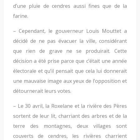
d’une pluie de cendres aussi fines que de la
farine.
– Cependant, le gouverneur Louis Mouttet a
décidé de ne pas évacuer la ville, considérant
que rien de grave ne se produirait. Cette
décision a été prise parce que c’était une année
électorale et qu’il pensait que cela lui donnerait
une mauvaise image aux yeux de l’opposition et
détournerait leurs votes.
– Le 30 avril, la Roxelane et la rivière des Pères
sortent de leur lit, charriant des arbres et de la
terre des montagnes, deux villages sont
couverts de cendres, les rivières charrient