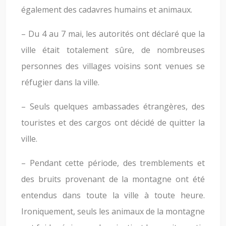
également des cadavres humains et animaux.
– Du 4 au 7 mai, les autorités ont déclaré que la
ville était totalement sûre, de nombreuses
personnes des villages voisins sont venues se
réfugier dans la ville.
– Seuls quelques ambassades étrangères, des
touristes et des cargos ont décidé de quitter la
ville.
– Pendant cette période, des tremblements et
des bruits provenant de la montagne ont été
entendus dans toute la ville à toute heure.
Ironiquement, seuls les animaux de la montagne