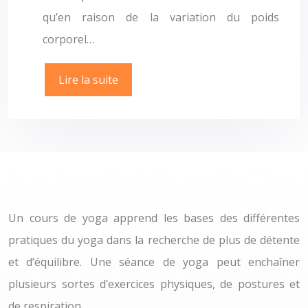
qu’en raison de la variation du poids
corporel…
Lire la suite
Un cours de yoga apprend les bases des différentes
pratiques du yoga dans la recherche de plus de détente
et d’équilibre. Une séance de yoga peut enchaîner
plusieurs sortes d’exercices physiques, de postures et
de respiration.