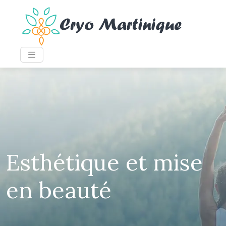
Esthétique et mise
en beauté