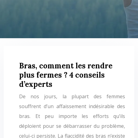
Bras, comment les rendre
plus fermes ? 4 conseils
d’experts
De nos jours, la plupart des femmes
souffrent d’un affaissement indésirable des
bras. Et peu importe les efforts qu’ils
déploient pour se débarrasser du problème,
celui-ci persiste. La flaccidité des bras n’existe