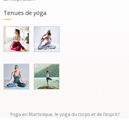
Tenues de yoga
Yoga en Martinique, le yoga du corps et de l’esprit !