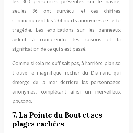
les 300 personnes présentes sur le navire,
seules 86 ont survécu, et ces chiffres
commémorent les 234 morts anonymes de cette
tragédie. Les explications sur les panneaux
aident à comprendre les raisons et la
signification de ce qui s’est passé.
Comme si cela ne suffisait pas, à l’arrière-plan se
trouve le magnifique rocher du Diamant, qui
émerge de la mer derrière les personnages
anonymes, complétant ainsi un merveilleux
paysage.
7. La Pointe du Bout et ses
plages cachées