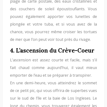
plage de carte postale, des eaux cristallines et
des couchers de soleil époustouflants. Vous
pouvez également apporter vos lunettes de
plongée et votre tuba, et si vous avez de la
chance, vous pourrez même croiser les tortues
de mer que l’on peut voir tout près du rivage.
4. L’ascension du Crève-Coeur
L’ascension est assez courte et facile, mais s’il
fait chaud comme aujourd’hui, il vaut mieux
emporter de l’eau et se préparer à transpirer.
En une demi-heure, vous atteindrez le sommet
de ce petit pic, qui vous offrira de superbes vues
sur le sud de l’île et la baie de Los Ingleses. Le
long du chemin, vous trouverez également les