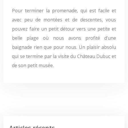
Pour terminer la promenade, qui est facile et
avec peu de montées et de descentes, vous
pouvez faire un petit détour vers une petite et
belle plage où nous avons profité d’une
baignade rien que pour nous. Un plaisir absolu
qui se termine par la visite du Château Dubuc et
de son petit musée.
Articles récents