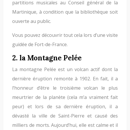
partitions musicales au Conseil général de la
Martinique, à condition que la bibliothèque soit
ouverte au public.
Vous pouvez découvrir tout cela lors d’une visite
guidée de Fort-de-France.
2. la Montagne Pelée
La montagne Pelée est un volcan actif dont la
dernière éruption remonte à 1902. En fait, il a
l’honneur d’être le troisième volcan le plus
meurtrier de la planète (cela m’a vraiment fait
peur) et lors de sa dernière éruption, il a
dévasté la ville de Saint-Pierre et causé des
milliers de morts. Aujourd’hui, elle est calme et il