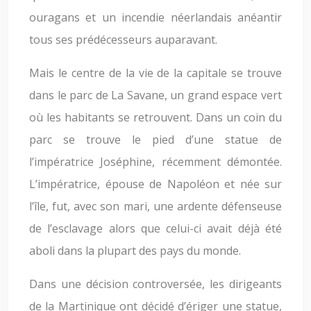
ouragans et un incendie néerlandais anéantir
tous ses prédécesseurs auparavant.
Mais le centre de la vie de la capitale se trouve
dans le parc de La Savane, un grand espace vert
où les habitants se retrouvent. Dans un coin du
parc se trouve le pied d’une statue de
l’impératrice Joséphine, récemment démontée.
L’impératrice, épouse de Napoléon et née sur
l’île, fut, avec son mari, une ardente défenseuse
de l’esclavage alors que celui-ci avait déjà été
aboli dans la plupart des pays du monde.
Dans une décision controversée, les dirigeants
de la Martinique ont décidé d’ériger une statue,