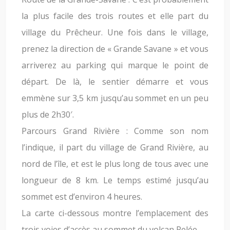
la plus facile des trois routes et elle part du
village du Prêcheur. Une fois dans le village,
prenez la direction de « Grande Savane » et vous
arriverez au parking qui marque le point de
départ. De là, le sentier démarre et vous
emmène sur 3,5 km jusqu’au sommet en un peu
plus de 2h30′.
Parcours Grand Rivière : Comme son nom
l’indique, il part du village de Grand Rivière, au
nord de l’île, et est le plus long de tous avec une
longueur de 8 km. Le temps estimé jusqu’au
sommet est d’environ 4 heures.
La carte ci-dessous montre l’emplacement des
trois voies d’accès au sommet du volcan Pelée.