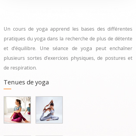
Un cours de yoga apprend les bases des différentes
pratiques du yoga dans la recherche de plus de détente
et d’équilibre. Une séance de yoga peut enchaîner
plusieurs sortes d’exercices physiques, de postures et
de respiration.
Tenues de yoga