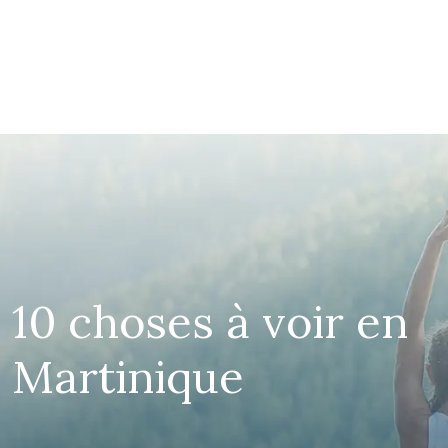
10 choses à voir en
Martinique