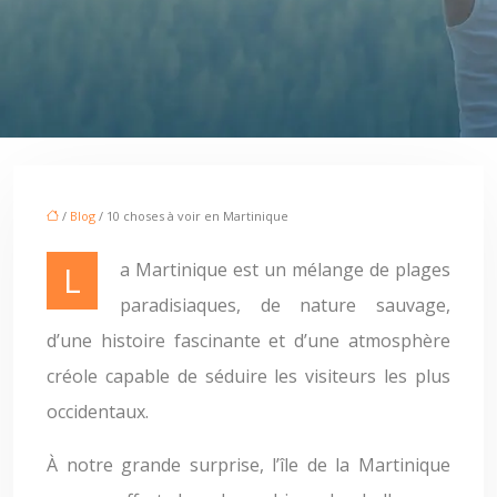
/
Blog
/ 10 choses à voir en Martinique
La Martinique est un mélange de plages
paradisiaques, de nature sauvage,
d’une histoire fascinante et d’une atmosphère
créole capable de séduire les visiteurs les plus
occidentaux.
À notre grande surprise, l’île de la Martinique