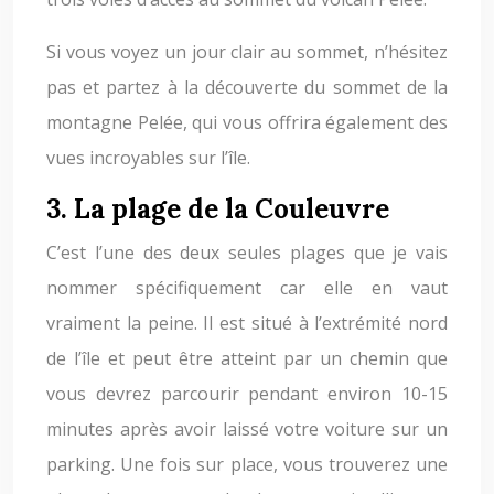
Si vous voyez un jour clair au sommet, n’hésitez
pas et partez à la découverte du sommet de la
montagne Pelée, qui vous offrira également des
vues incroyables sur l’île.
3. La plage de la Couleuvre
C’est l’une des deux seules plages que je vais
nommer spécifiquement car elle en vaut
vraiment la peine. Il est situé à l’extrémité nord
de l’île et peut être atteint par un chemin que
vous devrez parcourir pendant environ 10-15
minutes après avoir laissé votre voiture sur un
parking. Une fois sur place, vous trouverez une