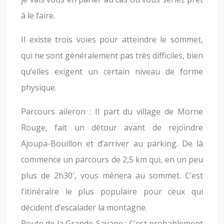
à le faire.
Il existe trois voies pour atteindre le sommet,
qui ne sont généralement pas très difficiles, bien
qu’elles exigent un certain niveau de forme
physique.
Parcours aileron : Il part du village de Morne
Rouge, fait un détour avant de rejoindre
Ajoupa-Bouillon et d’arriver au parking. De là
commence un parcours de 2,5 km qui, en un peu
plus de 2h30′, vous mènera au sommet. C’est
l’itinéraire le plus populaire pour ceux qui
décident d’escalader la montagne.
Route de la Grande-Savane : C’est probablement