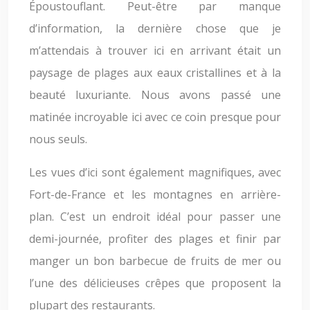
Époustouflant. Peut-être par manque
d’information, la dernière chose que je
m’attendais à trouver ici en arrivant était un
paysage de plages aux eaux cristallines et à la
beauté luxuriante. Nous avons passé une
matinée incroyable ici avec ce coin presque pour
nous seuls.
Les vues d’ici sont également magnifiques, avec
Fort-de-France et les montagnes en arrière-
plan. C’est un endroit idéal pour passer une
demi-journée, profiter des plages et finir par
manger un bon barbecue de fruits de mer ou
l’une des délicieuses crêpes que proposent la
plupart des restaurants.