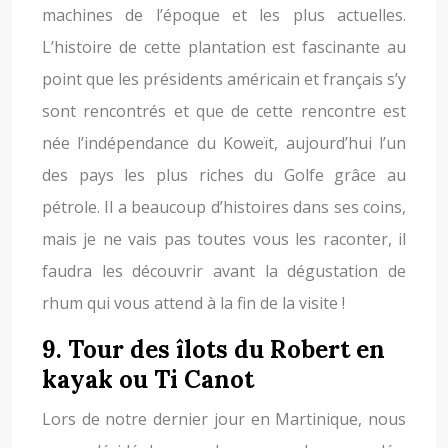
machines de l’époque et les plus actuelles.
L’histoire de cette plantation est fascinante au
point que les présidents américain et français s’y
sont rencontrés et que de cette rencontre est
née l’indépendance du Koweït, aujourd’hui l’un
des pays les plus riches du Golfe grâce au
pétrole. Il a beaucoup d’histoires dans ses coins,
mais je ne vais pas toutes vous les raconter, il
faudra les découvrir avant la dégustation de
rhum qui vous attend à la fin de la visite !
9. Tour des îlots du Robert en
kayak ou Ti Canot
Lors de notre dernier jour en Martinique, nous