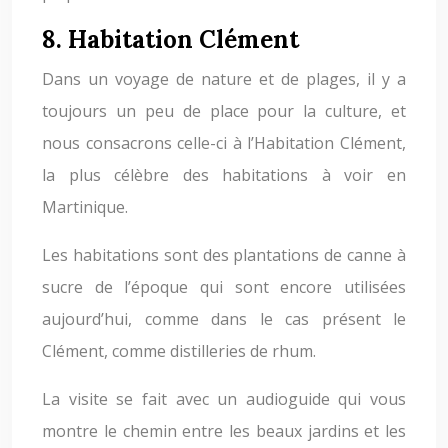
8. Habitation Clément
Dans un voyage de nature et de plages, il y a
toujours un peu de place pour la culture, et
nous consacrons celle-ci à l’Habitation Clément,
la plus célèbre des habitations à voir en
Martinique.
Les habitations sont des plantations de canne à
sucre de l’époque qui sont encore utilisées
aujourd’hui, comme dans le cas présent le
Clément, comme distilleries de rhum.
La visite se fait avec un audioguide qui vous
montre le chemin entre les beaux jardins et les