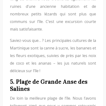
ruines d’une ancienne habitation et de
nombreux petits lézards qui sont plus que
communs sur l’île. C’est une excursion courte
mais satisfaisante.
Saviez-vous que… ? Les principales cultures de la
Martinique sont la canne à sucre, les bananes et
les fleurs exotiques, suivies de près par les noix
de coco et les ananas – les jus naturels sont
délicieux sur l’île !
5. Plage de Grande Anse des
Salines
De loin la meilleure plage de l’île. Nous l’avons
tellement aimé que nous y sommes retournés