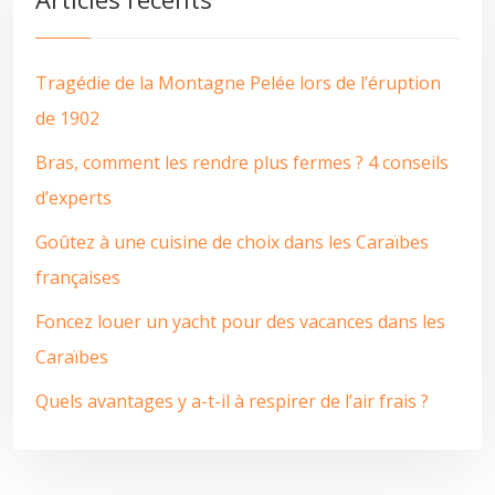
Tragédie de la Montagne Pelée lors de l’éruption
de 1902
Bras, comment les rendre plus fermes ? 4 conseils
d’experts
Goûtez à une cuisine de choix dans les Caraïbes
françaises
Foncez louer un yacht pour des vacances dans les
Caraïbes
Quels avantages y a-t-il à respirer de l’air frais ?