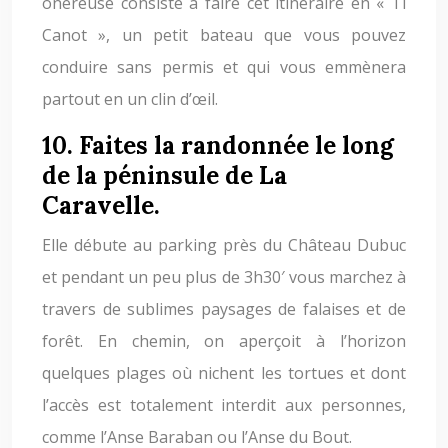
onéreuse consiste à faire cet itinéraire en « Ti
Canot », un petit bateau que vous pouvez
conduire sans permis et qui vous emmènera
partout en un clin d’œil.
10. Faites la randonnée le long
de la péninsule de La
Caravelle.
Elle débute au parking près du Château Dubuc
et pendant un peu plus de 3h30′ vous marchez à
travers de sublimes paysages de falaises et de
forêt. En chemin, on aperçoit à l’horizon
quelques plages où nichent les tortues et dont
l’accès est totalement interdit aux personnes,
comme l’Anse Baraban ou l’Anse du Bout.