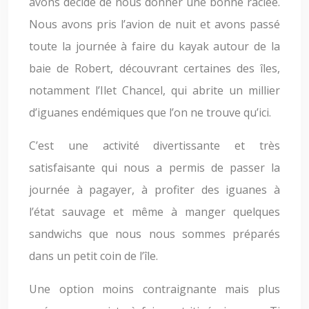
avons décidé de nous donner une bonne raclée.
Nous avons pris l’avion de nuit et avons passé
toute la journée à faire du kayak autour de la
baie de Robert, découvrant certaines des îles,
notamment l’Ilet Chancel, qui abrite un millier
d’iguanes endémiques que l’on ne trouve qu’ici.
C’est une activité divertissante et très
satisfaisante qui nous a permis de passer la
journée à pagayer, à profiter des iguanes à
l’état sauvage et même à manger quelques
sandwichs que nous nous sommes préparés
dans un petit coin de l’île.
Une option moins contraignante mais plus