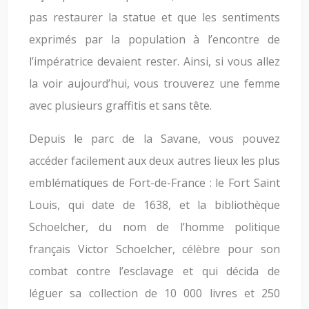
pas restaurer la statue et que les sentiments
exprimés par la population à l’encontre de
l’impératrice devaient rester. Ainsi, si vous allez
la voir aujourd’hui, vous trouverez une femme
avec plusieurs graffitis et sans tête.
Depuis le parc de la Savane, vous pouvez
accéder facilement aux deux autres lieux les plus
emblématiques de Fort-de-France : le Fort Saint
Louis, qui date de 1638, et la bibliothèque
Schoelcher, du nom de l’homme politique
français Victor Schoelcher, célèbre pour son
combat contre l’esclavage et qui décida de
léguer sa collection de 10 000 livres et 250