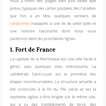
nous a offert des plages bien plus belles que
prévu, typiques des cartes postales des Caraïbes
que l’on a en tête, quelques sentiers de
randonnée
inadaptés à une île de cette taille et
une histoire fascinante dont nous vous
parlerons dans les prochaines lignes.
1. Fort de France
La capitale de la Martinique est une ville facile à
gérer, avec quelques sites intéressants. La
cathédrale Saint-Louis est la première des
étapes incontournables. La structure actuelle a
été construite à la fin du 19e siècle et est la
septième église à être érigée sur le même site,
qui a vu des tremblements de terre, des