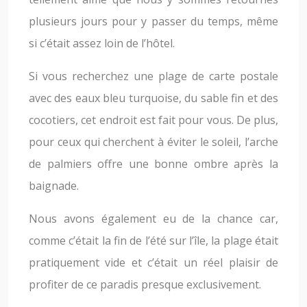
plusieurs jours pour y passer du temps, même
si c’était assez loin de l’hôtel.
Si vous recherchez une plage de carte postale
avec des eaux bleu turquoise, du sable fin et des
cocotiers, cet endroit est fait pour vous. De plus,
pour ceux qui cherchent à éviter le soleil, l’arche
de palmiers offre une bonne ombre après la
baignade.
Nous avons également eu de la chance car,
comme c’était la fin de l’été sur l’île, la plage était
pratiquement vide et c’était un réel plaisir de
profiter de ce paradis presque exclusivement.