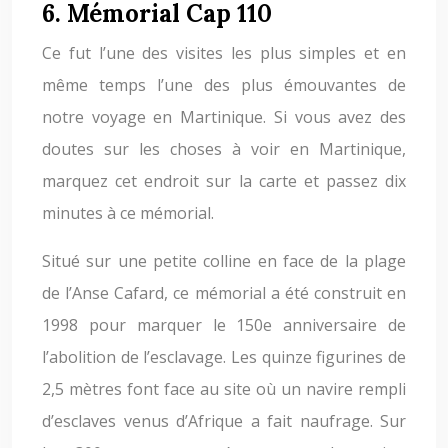
6. Mémorial Cap 110
Ce fut l’une des visites les plus simples et en
même temps l’une des plus émouvantes de
notre voyage en Martinique. Si vous avez des
doutes sur les choses à voir en Martinique,
marquez cet endroit sur la carte et passez dix
minutes à ce mémorial.
Situé sur une petite colline en face de la plage
de l’Anse Cafard, ce mémorial a été construit en
1998 pour marquer le 150e anniversaire de
l’abolition de l’esclavage. Les quinze figurines de
2,5 mètres font face au site où un navire rempli
d’esclaves venus d’Afrique a fait naufrage. Sur