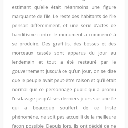
estimant qu’elle était néanmoins une figure
marquante de l’île. Le reste des habitants de l’île
pensait différemment, et une série d’actes de
banditisme contre le monument a commencé à
se produire. Des graffitis, des bosses et des
morceaux cassés sont apparus du jour au
lendemain et tout a été restauré par le
gouvernement jusqu’à ce qu’un jour, on se dise
que le peuple avait peut-être raison et qu’il était
normal que ce personnage public qui a promu
l’esclavage jusqu’à ses derniers jours sur une île
qui a beaucoup souffert de ce triste
phénomène, ne soit pas accueilli de la meilleure
façon possible. Depuis lors, ils ont décidé de ne